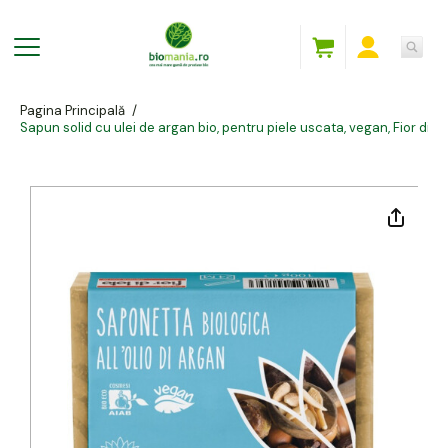
Pagina Principală
/
Sapun solid cu ulei de argan bio, pentru piele uscata, vegan, Fior di L