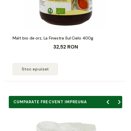
Malt bio de orz, La Finestra Sul Cielo 400g
32,52 RON
Stoc epuizat
CUMPARATE FRECVENT IMPREUNA