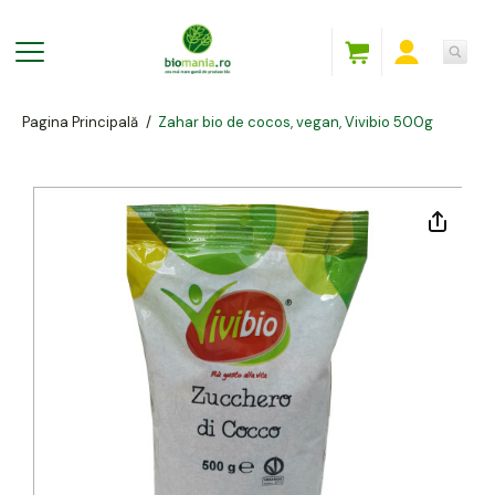
Pagina Principală
/
Zahar bio de cocos, vegan, Vivibio 500g