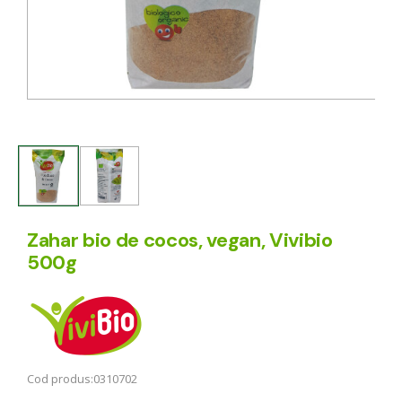
Zahar bio de cocos, vegan, Vivibio
500g
Cod produs:
0310702