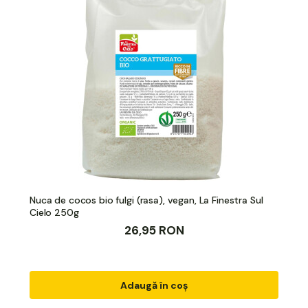
Nuca de cocos bio fulgi (rasa), vegan, La Finestra Sul
Cielo 250g
26,95 RON
Adaugă în coș