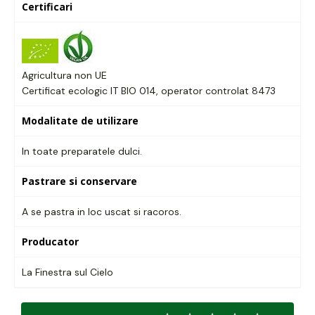
Certificari
Agricultura non UE
Certificat ecologic IT BIO 014, operator controlat 8473
Modalitate de utilizare
In toate preparatele dulci.
Pastrare si conservare
A se pastra in loc uscat si racoros.
Producator
La Finestra sul Cielo