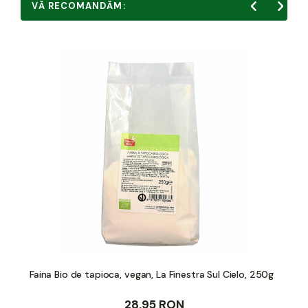
VĂ RECOMANDĂM:
Faina Bio de tapioca, vegan, La Finestra Sul Cielo, 250g
28,95 RON