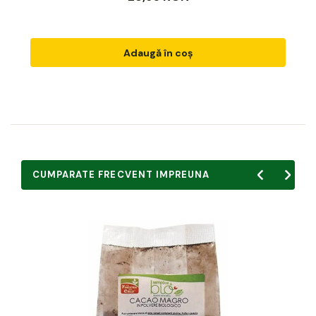
Adaugă în coș
CUMPARATE FRECVENT IMPREUNA