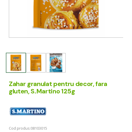
Zahar granulat pentru decor, fara
gluten, S.Martino 125g
Cod produs:
08103015