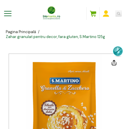
Pagina Principală
/
Zahar granulat pentru decor, fara gluten, S.Martino 125g