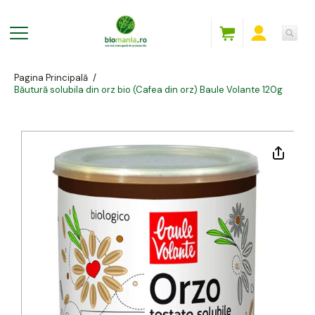
Pagina Principală
/
Băutură solubila din orz bio (Cafea din orz) Baule Volante 120g