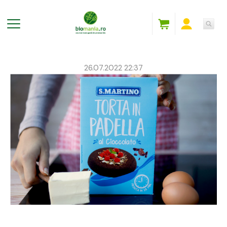
26.07.2022 22:37