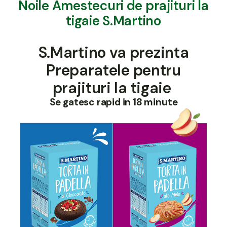
Noile Amestecuri de prajituri la
tigaie S.Martino
S.Martino va prezinta
Preparatele pentru
prajituri la tigaie
Se gatesc rapid in 18 minute