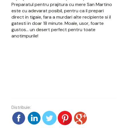
Preparatul pentru prajitura cu mere San Martino
este cu adevarat posibil, pentru ca il prepari
direct in tigaie, fara a murdari alte recipiente si il
gatesti in doar 18 minute. Moale, usor, foarte
gustos... un desert perfect pentru toate
anotimpurile!
Distribuie: