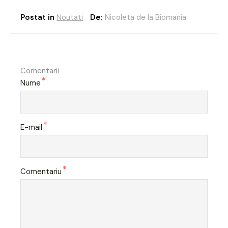
Postat in
Noutati
De:
Nicoleta de la Biomania
Comentarii
*
Nume
*
E-mail
*
Comentariu