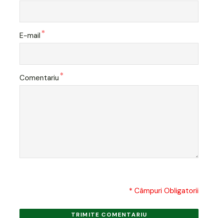
*
E-mail
*
Comentariu
* Câmpuri Obligatorii
TRIMITE COMENTARIU