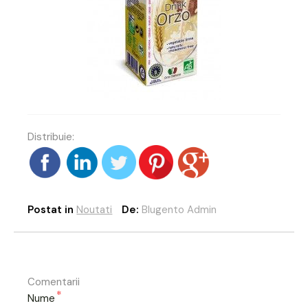
Distribuie:
Postat in
Noutati
De:
Blugento Admin
Comentarii
*
Nume