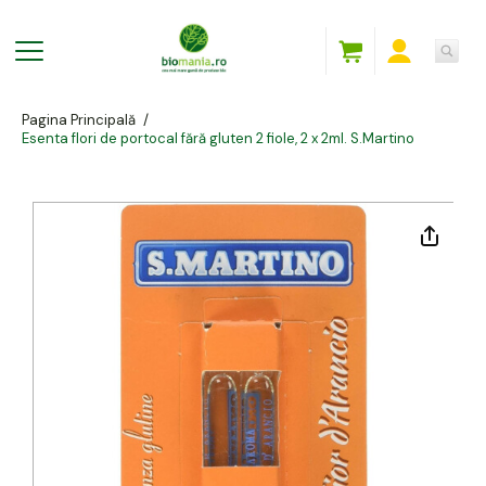
Pagina Principală
/
Esenta flori de portocal fără gluten 2 fiole, 2 x 2ml. S.Martino