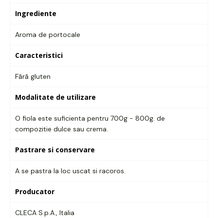
Ingrediente
Aroma de portocale
Caracteristici
Fără gluten
Modalitate de utilizare
O fiola este suficienta pentru 700g - 800g. de
compozitie dulce sau crema.
Pastrare si conservare
A se pastra la loc uscat si racoros.
Producator
CLECA S.p.A., Italia