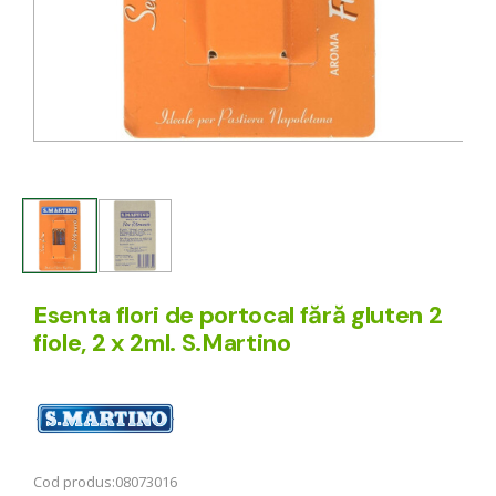
Esenta flori de portocal fără gluten 2
fiole, 2 x 2ml. S.Martino
Cod produs:
08073016