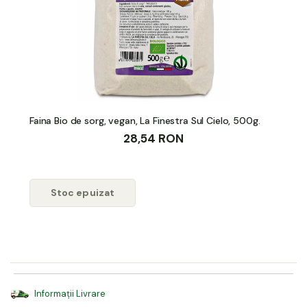
Faina Bio de sorg, vegan, La Finestra Sul Cielo, 500g.
28,54 RON
Stoc epuizat
Informații Livrare