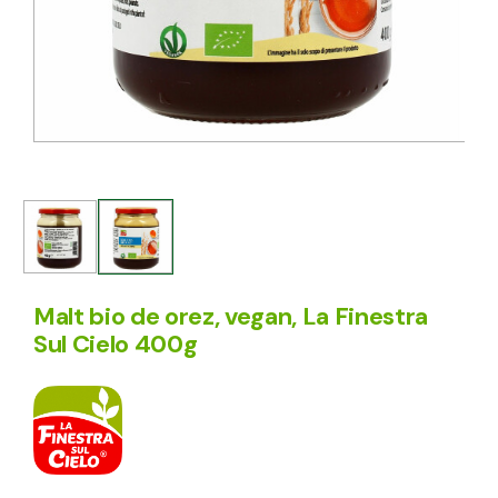
Malt bio de orez, vegan, La Finestra
Sul Cielo 400g