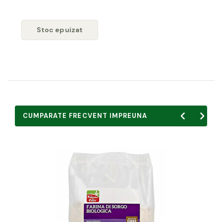
Stoc epuizat
CUMPARATE FRECVENT IMPREUNA