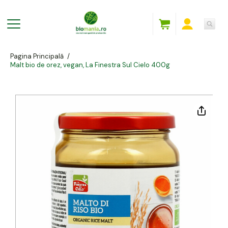
Pagina Principală
/
Malt bio de orez, vegan, La Finestra Sul Cielo 400g