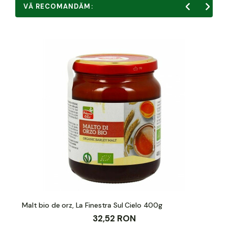
VĂ RECOMANDĂM:
Malt bio de orz, La Finestra Sul Cielo 400g
32,52 RON