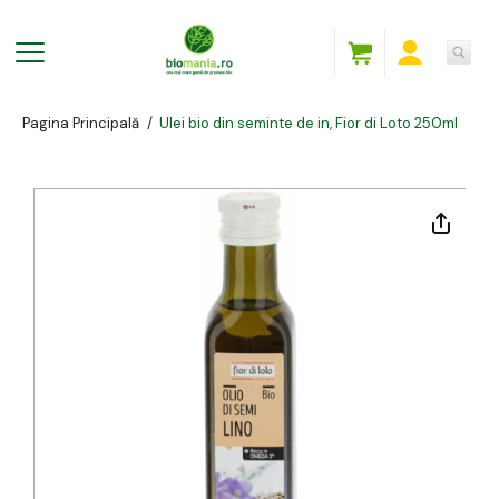
Pagina Principală
/
Ulei bio din seminte de in, Fior di Loto 250ml