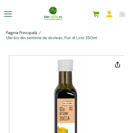
Pagina Principală
/
Ulei bio din seminte de dovleac, Fior di Loto 250ml