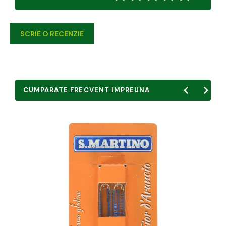
SCRIE O RECENZIE
CUMPARATE FRECVENT IMPREUNA