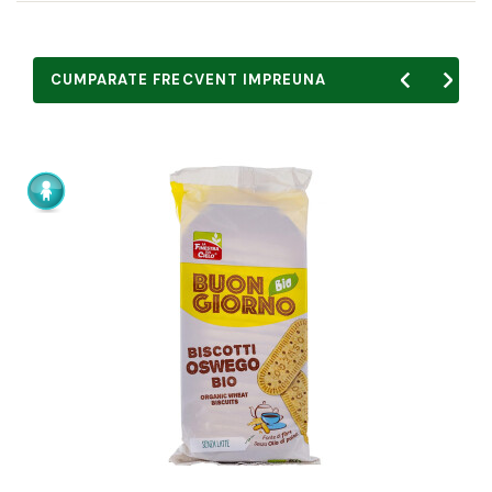
CUMPARATE FRECVENT IMPREUNA