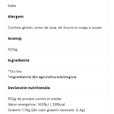
Italia
Alergeni
Contine gluten, urme de soia, de fructe in coaja si susan.
Gramaj:
500g
Ingrediente
*Orz bio.
*ingrediente din agricultura biologica.
Declaratie nutritionala
100g de produs contin in medie:
Valori energetice: 1433kJ / 338kcal
Grasimi: 1.74g (din care grasimi saturate: 0,4g)