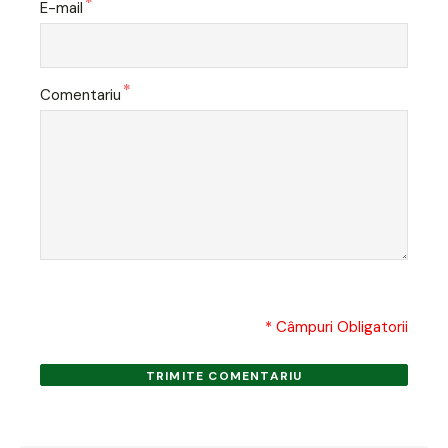
*
E-mail
*
Comentariu
* Câmpuri Obligatorii
TRIMITE COMENTARIU