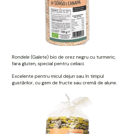
Rondele (Galete) bio de orez negru cu turmeric,
fara gluten, special pentru celiaci.
Excelente pentru micul dejun sau în timpul
gustărilor, cu gem de fructe sau cremă de alune.