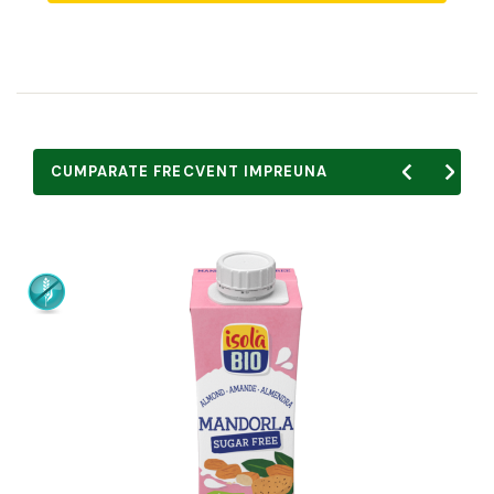
CUMPARATE FRECVENT IMPREUNA