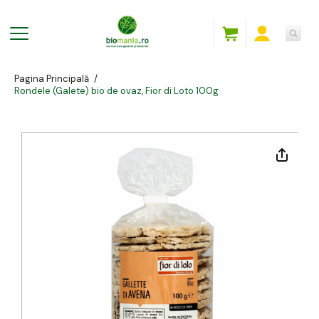
Pagina Principală
/
Rondele (Galete) bio de ovaz, Fior di Loto 100g