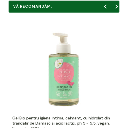
VĂ RECOMANDĂM:
Gel Bio pentru igiena intima, calmant, cu hidrolat din
trandafir de Damasc si acid lactic, ph 5 - 5.5, vegan,