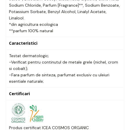
Sodium Chloride,
Parfum [Fragrance]**
, Sodium Benzoate,
Potassium Sorbate, Benzyl Alcohol, Linalyl Acetate,
Linalool.
*din agricultura ecologica
**parfum 100% natural
Caracteristici
Testat dermatologic;
-Verificat pentru continutul de metale grele (nichel, crom
si cobalt);
-Fara parfum de sinteza, parfumat exclusiv cu uleiuri
esentiale naturale;
Certificari
Produs certificat ICEA COSMOS ORGANIC