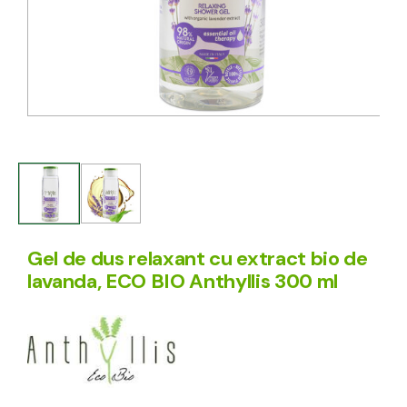
Gel de dus relaxant cu extract bio de
lavanda, ECO BIO Anthyllis 300 ml