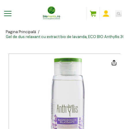
Pagina Principală
/
Gel de dus relaxant cu extract bio de lavanda, ECO BIO Anthyllis 300