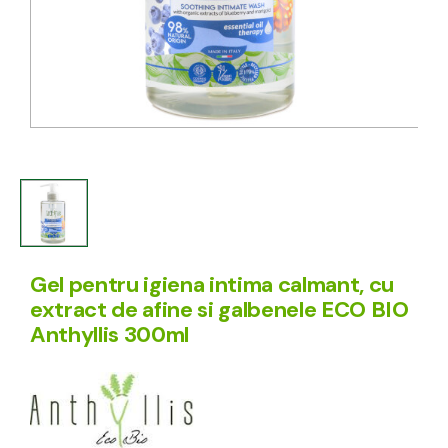
Gel pentru igiena intima calmant, cu
extract de afine si galbenele ECO BIO
Anthyllis 300ml