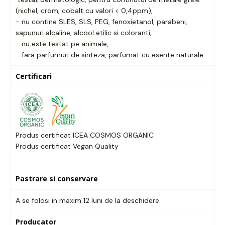
(nichel, crom, cobalt cu valori < 0,4ppm),
- nu contine SLES, SLS, PEG, fenoxietanol, parabeni,
sapunuri alcaline, alcool etilic si coloranti,
- nu este testat pe animale,
- fara parfumuri de sinteza, parfumat cu esente naturale
Certificari
Produs certificat ICEA COSMOS ORGANIC
Produs certificat Vegan Quality
Pastrare si conservare
A se folosi in maxim 12 luni de la deschidere.
Producator