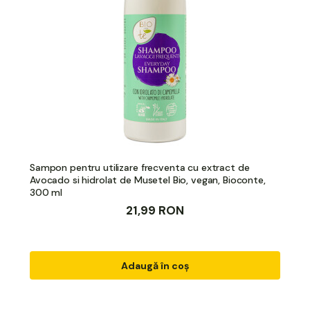
Sampon pentru utilizare frecventa cu extract de
Avocado si hidrolat de Musetel Bio, vegan, Bioconte,
300 ml
21,99 RON
Adaugă în coș