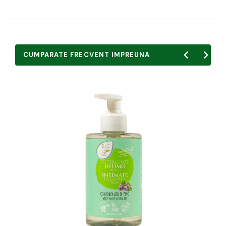
CUMPARATE FRECVENT IMPREUNA