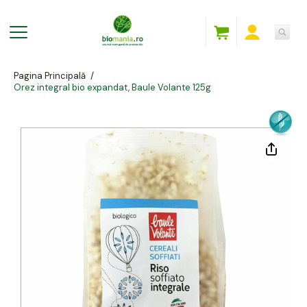
Pagina Principală
/
Orez integral bio expandat, Baule Volante 125g