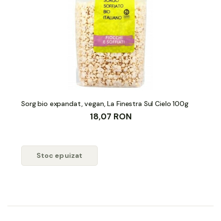
Sorg bio expandat, vegan, La Finestra Sul Cielo 100g
18,07 RON
Stoc epuizat