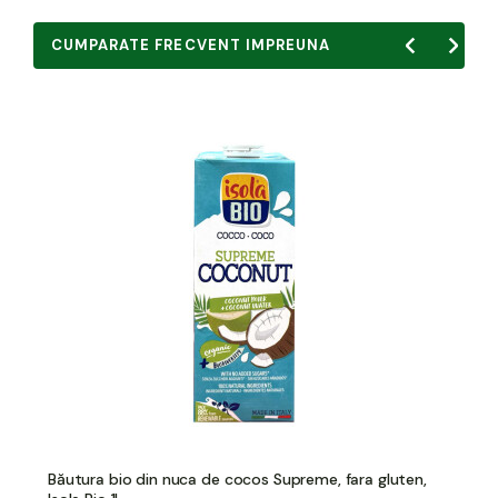
CUMPARATE FRECVENT IMPREUNA
Băutura bio din nuca de cocos Supreme, fara gluten,