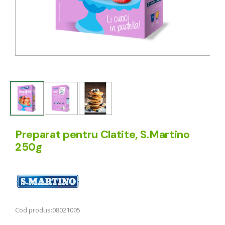
Preparat pentru Clatite, S.Martino
250g
Cod produs:
08021005