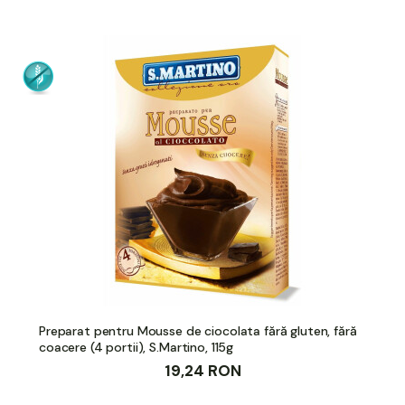
Preparat pentru Mousse de ciocolata fără gluten, fără
coacere (4 portii), S.Martino, 115g
19,24 RON