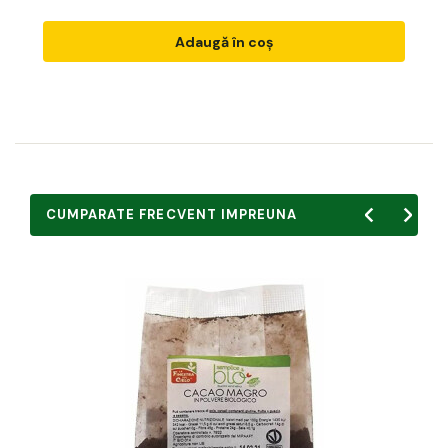
Adaugă în coș
CUMPARATE FRECVENT IMPREUNA