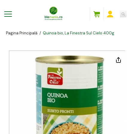
Pagina Principală
/
Quinoa bio, La Finestra Sul Cielo 400g