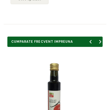
CUMPARATE FRECVENT IMPREUNA