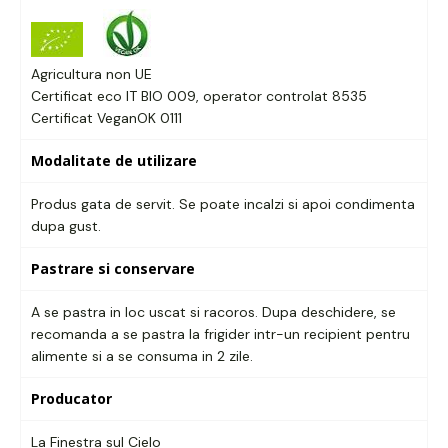
Agricultura non UE
Certificat eco IT BIO 009, operator controlat 8535
Certificat VeganOK 0111
Modalitate de utilizare
Produs gata de servit. Se poate incalzi si apoi condimenta
dupa gust.
Pastrare si conservare
A se pastra in loc uscat si racoros. Dupa deschidere, se
recomanda a se pastra la frigider intr-un recipient pentru
alimente si a se consuma in 2 zile.
Producator
La Finestra sul Cielo