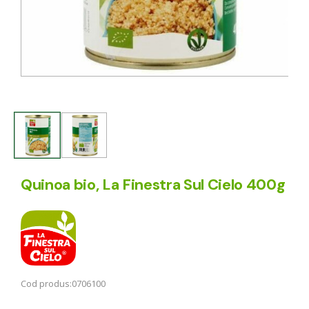
Quinoa bio, La Finestra Sul Cielo 400g
Cod produs:
0706100