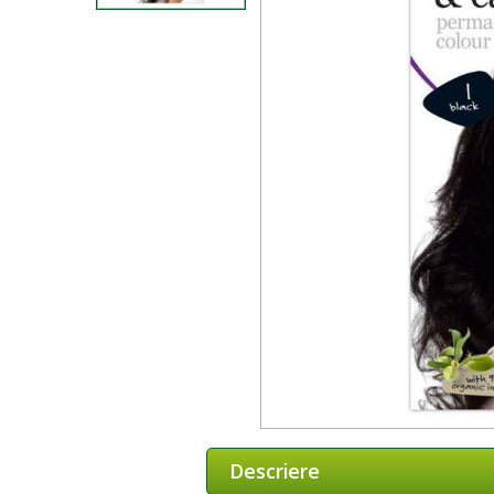
Descriere