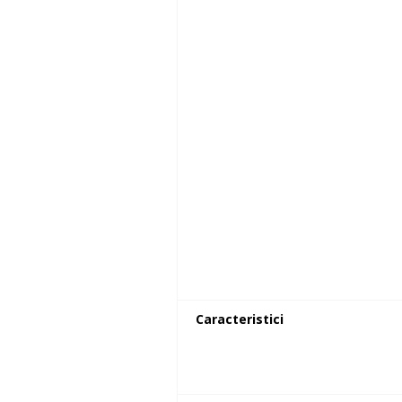
Caracteristici