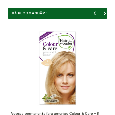
VĂ RECOMANDĂM:
Vopsea permanenta fara amoniac Colour & Care - 8