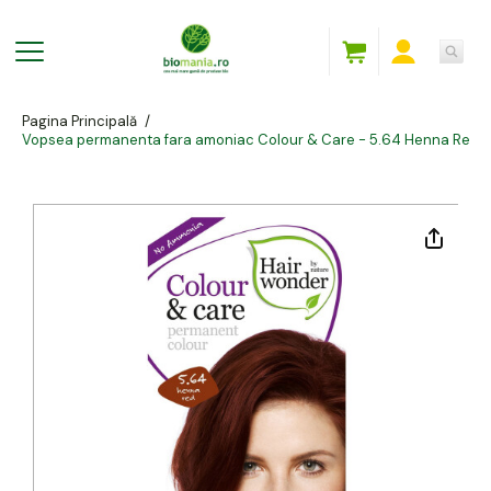
Pagina Principală
/
Vopsea permanenta fara amoniac Colour & Care - 5.64 Henna Red, 