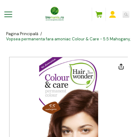
Pagina Principală
/
Vopsea permanenta fara amoniac Colour & Care - 5.5 Mahogany, 10