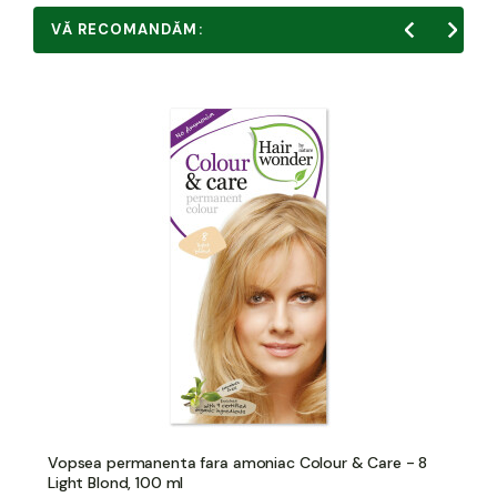
VĂ RECOMANDĂM:
Vopsea permanenta fara amoniac Colour & Care - 8
Light Blond, 100 ml