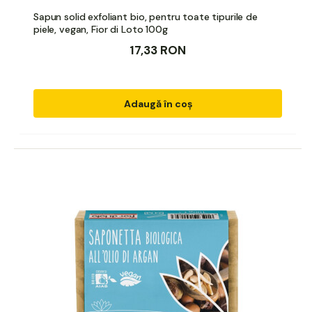
Sapun solid exfoliant bio, pentru toate tipurile de
piele, vegan, Fior di Loto 100g
17,33 RON
Adaugă în coș