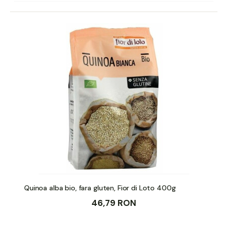
Quinoa alba bio, fara gluten, Fior di Loto 400g
46,79 RON