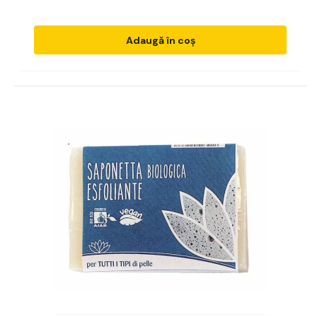
Adaugă în coș