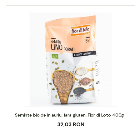
Seminte bio de in auriu, fara gluten, Fior di Loto 400g
32,03 RON