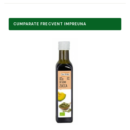
CUMPARATE FRECVENT IMPREUNA