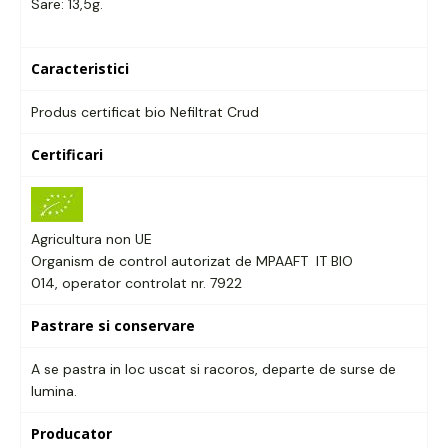
Sare: 13,5g.
Caracteristici
Produs certificat bio Nefiltrat Crud
Certificari
Agricultura non UE
Organism de control autorizat de MPAAFT IT BIO
014, operator controlat nr. 7922
Pastrare si conservare
A se pastra in loc uscat si racoros, departe de surse de
lumina.
Producator