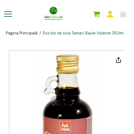
Pagina Principală
/
Sos bio de soia Tamari, Baule Volante 250ml