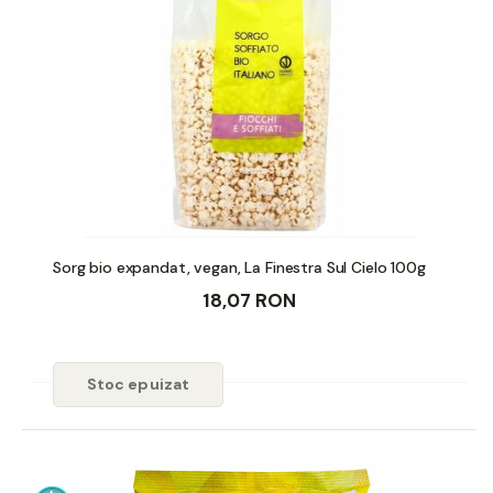
Sorg bio expandat, vegan, La Finestra Sul Cielo 100g
18,07 RON
Stoc epuizat