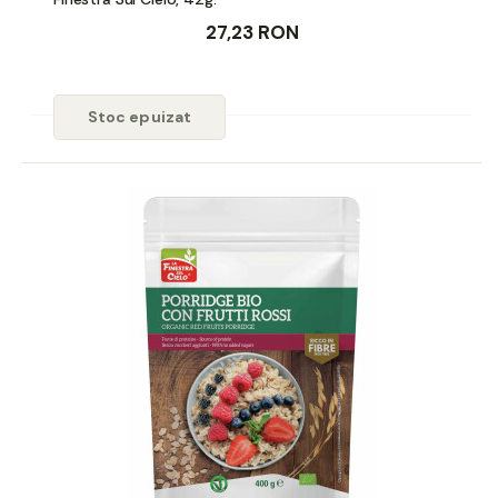
27,23 RON
Stoc epuizat