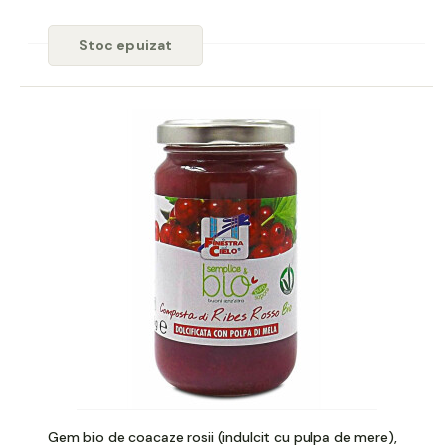
Stoc epuizat
Gem bio de coacaze rosii (indulcit cu pulpa de mere),