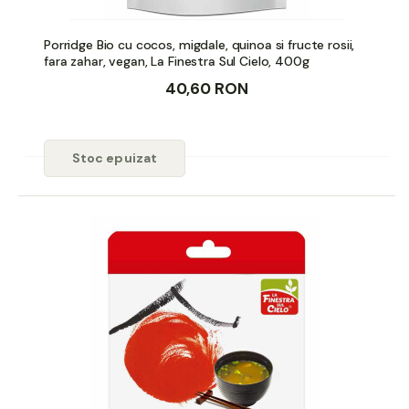
Porridge Bio cu cocos, migdale, quinoa si fructe rosii,
fara zahar, vegan, La Finestra Sul Cielo, 400g
40,60 RON
Stoc epuizat