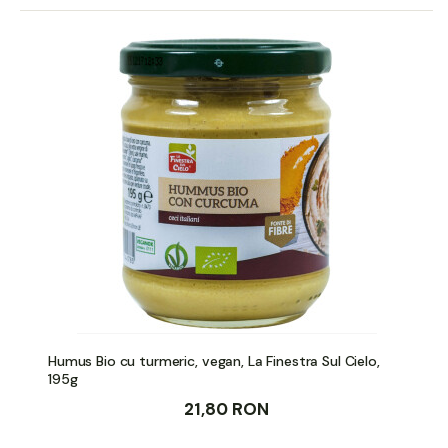
Humus Bio cu turmeric, vegan, La Finestra Sul Cielo,
195g
21,80 RON