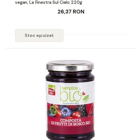
vegan, La Finestra Sul Cielo 220g
26,37 RON
Stoc epuizat