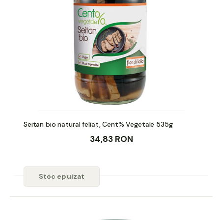
Seitan bio natural feliat, Cent% Vegetale 535g
34,83 RON
Stoc epuizat