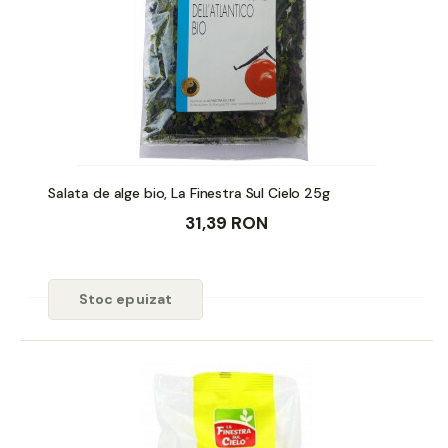
Salata de alge bio, La Finestra Sul Cielo 25g
31,39 RON
Stoc epuizat