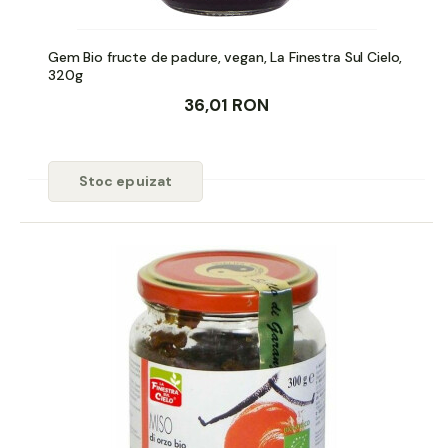
Gem Bio fructe de padure, vegan, La Finestra Sul Cielo,
320g
36,01 RON
Stoc epuizat