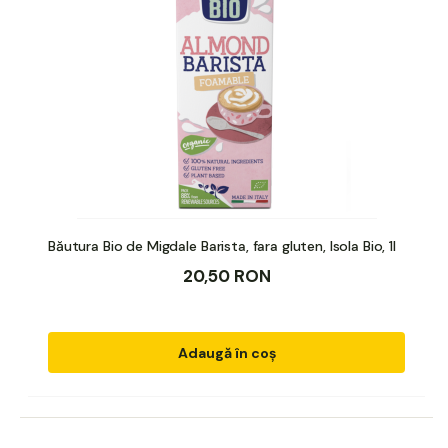
Băutura Bio de Migdale Barista, fara gluten, Isola Bio, 1l
20,50 RON
Adaugă în coș