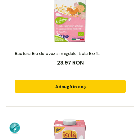
Bautura Bio de ovaz si migdale, Isola Bio 1L
23,97 RON
Adaugă în coș