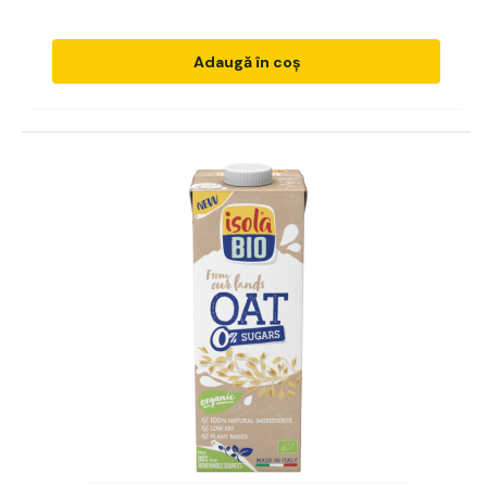
Adaugă în coș