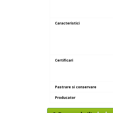
Caracteristici
Certificari
Pastrare si conservare
Producator