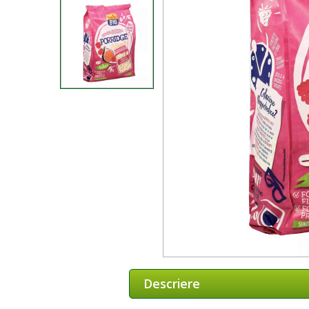
Descriere