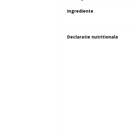
Ingrediente
Declaratie nutritionala