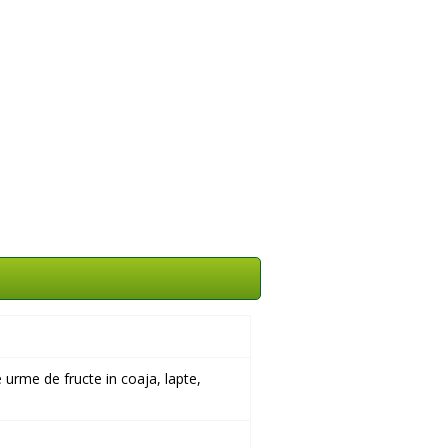
 urme de fructe in coaja, lapte,